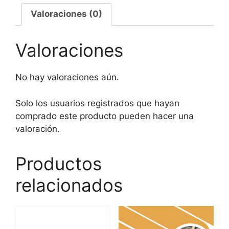
Valoraciones (0)
Valoraciones
No hay valoraciones aún.
Solo los usuarios registrados que hayan
comprado este producto pueden hacer una
valoración.
Productos
relacionados