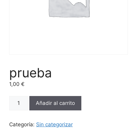
prueba
1,00
€
Añadir al carrito
Categoría:
Sin categorizar